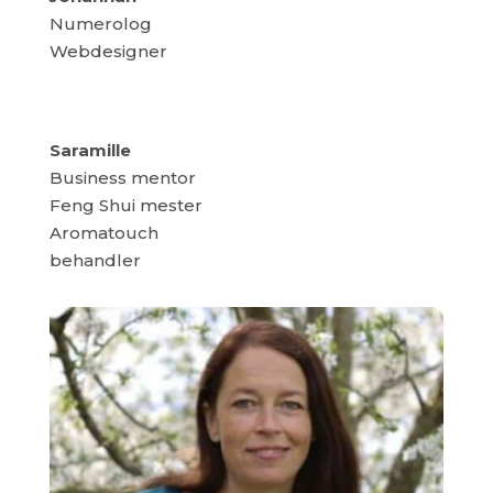
Numerolog
Webdesigner
Saramille
Business mentor
Feng Shui mester
Aromatouch
behandler