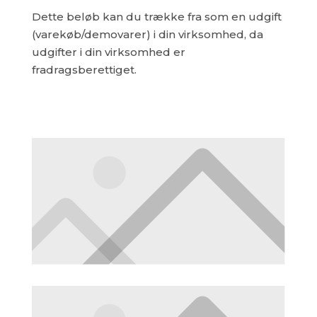
Dette beløb kan du trække fra som en udgift
(varekøb/demovarer) i din virksomhed, da
udgifter i din virksomhed er
fradragsberettiget.