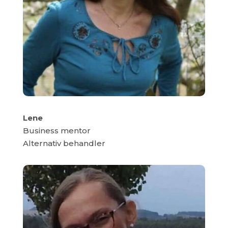
Lene
Business mentor
Alternativ behandler