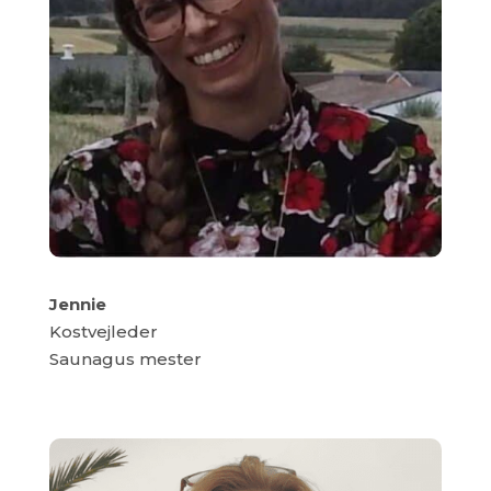
Jennie
Kostvejleder
Saunagus mester