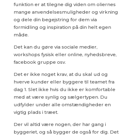
funktion er at tilegne dig viden om oliernes
mange anvendelsesmuligheder og virkning
og dele din begejstring for dem via
formidling og inspiration på din helt egen
måde.
Det kan du gøre via sociale medier,
workshops fysisk eller online, nyhedsbreve,
facebook gruppe osv.
Det er ikke noget krav, at du skal ud og
hverve kunder eller byggere til teamet fra
dag 1. Slet ikke hvis du ikke er komfortable
med at være synlig og sælgertypen. Du
udfylder under alle omstændigheder en
vigtig plads i træet.
Der vil altid være nogen, der har gang i
byggeriet, og så bygger de også for dig. Det