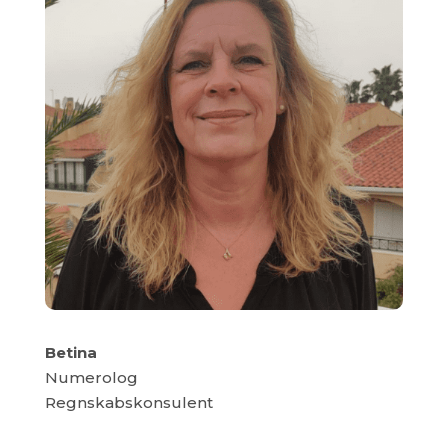
Betina
Numerolog
Regnskabskonsulent