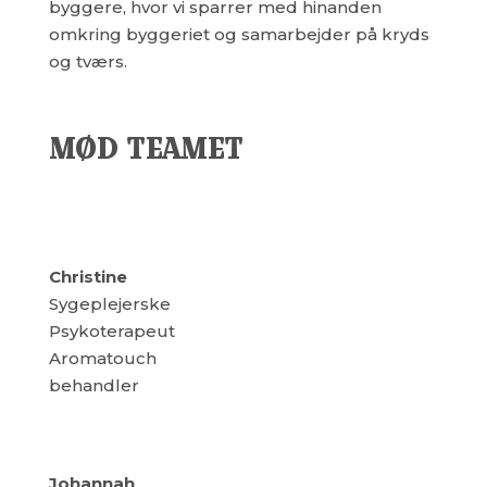
byggere, hvor vi sparrer med hinanden
omkring byggeriet og samarbejder på kryds
og tværs.
MØD TEAMET
Christine
Sygeplejerske
Psykoterapeut
Aromatouch
behandler
Johannah