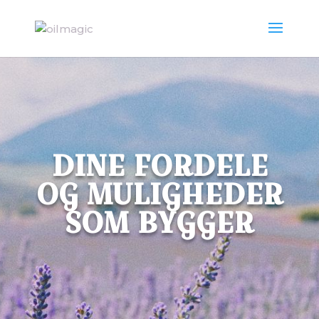
DINE FORDELE
OG MULIGHEDER
SOM BYGGER