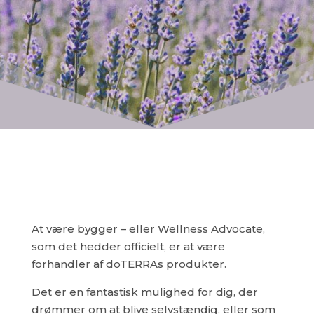
At være bygger – eller Wellness Advocate,
som det hedder officielt, er at være
forhandler af doTERRAs produkter.
Det er en fantastisk mulighed for dig, der
drømmer om at blive selvstændig, eller som