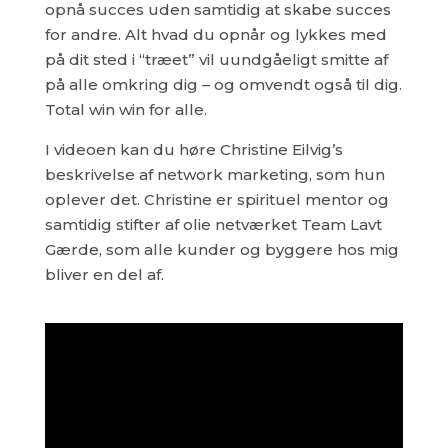
opnå succes uden samtidig at skabe succes
for andre. Alt hvad du opnår og lykkes med
på dit sted i “træet” vil uundgåeligt smitte af
på alle omkring dig – og omvendt også til dig.
Total win win for alle.
I videoen kan du høre Christine Eilvig’s
beskrivelse af network marketing, som hun
oplever det. Christine er spirituel mentor og
samtidig stifter af olie netværket Team Lavt
Gærde, som alle kunder og byggere hos mig
bliver en del af.